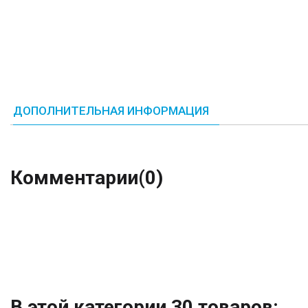
ДОПОЛНИТЕЛЬНАЯ ИНФОРМАЦИЯ
Комментарии
(0)
В этой категории 30 товаров: