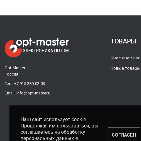
ТОВАРЫ
Снижение цен
Opt-Master
Новые товары
Россия
Тел.:
+7 915 280-02-03
Email:
info@opt-master.ru
Наш сайт использует cookie.
Продолжая им пользоваться, вы
соглашаетесь на обработку
СОГЛАСЕН
персональных данных в