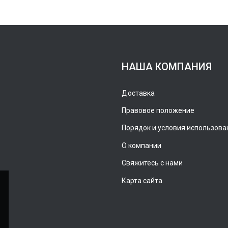
НАША КОМПАНИЯ
Доставка
Правовое положение
Порядок и условия использова
О компании
Свяжитесь с нами
Карта сайта