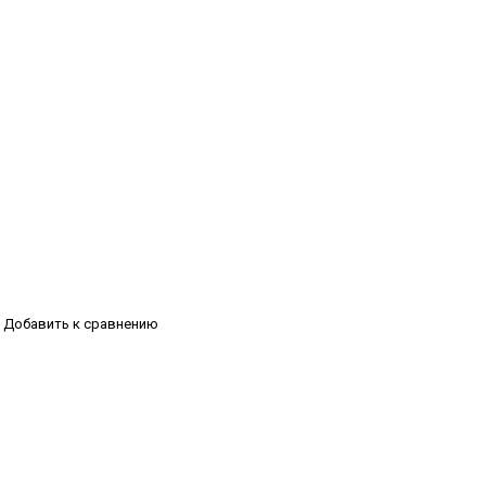
Добавить к сравнению