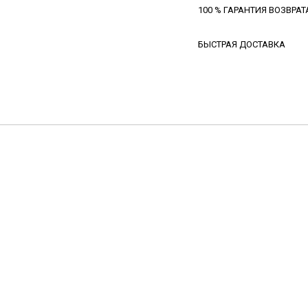
100 % ГАРАНТИЯ ВОЗВРАТ
БЫСТРАЯ ДОСТАВКА