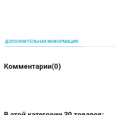
ДОПОЛНИТЕЛЬНАЯ ИНФОРМАЦИЯ
Комментарии
(0)
В этой категории 30 товаров: