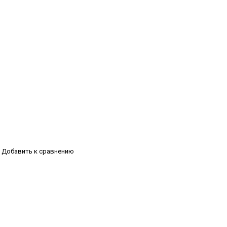
Добавить к сравнению