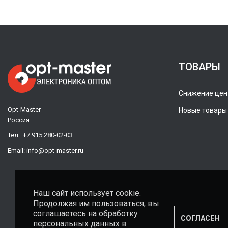
ТОВАРЫ
Снижение цен
Opt-Master
Новые товары
Россия
Тел.:
+7 915 280-02-03
Email:
info@opt-master.ru
Наш сайт использует cookie.
Продолжая им пользоваться, вы
соглашаетесь на обработку
СОГЛАСЕН
персональных данных в