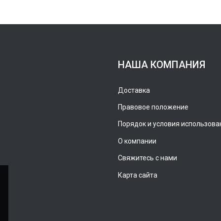
НАША КОМПАНИЯ
Доставка
Правовое положение
Порядок и условия использова
О компании
Свяжитесь с нами
Карта сайта