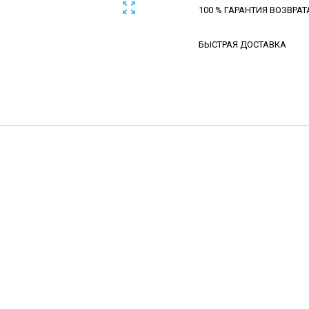

100 % ГАРАНТИЯ ВОЗВРАТ
БЫСТРАЯ ДОСТАВКА