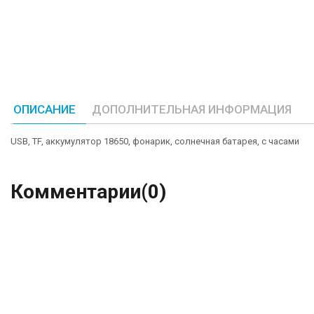
ОПИСАНИЕ
ДОПОЛНИТЕЛЬНАЯ ИНФОРМАЦИЯ
USB, TF, аккумулятор 18650, фонарик, солнечная батарея, с часами
Комментарии
(0)