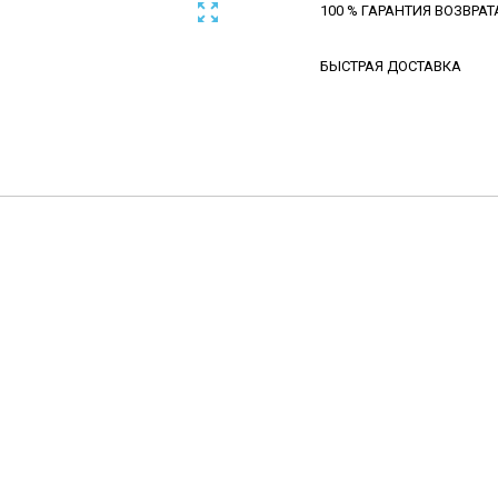

100 % ГАРАНТИЯ ВОЗВРАТ
БЫСТРАЯ ДОСТАВКА