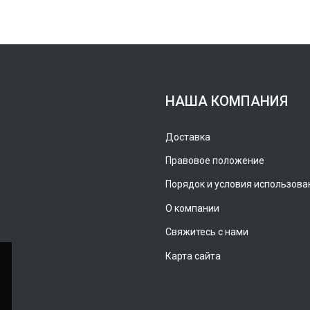
НАША КОМПАНИЯ
Доставка
Правовое положение
Порядок и условия использова
О компании
Свяжитесь с нами
Карта сайта