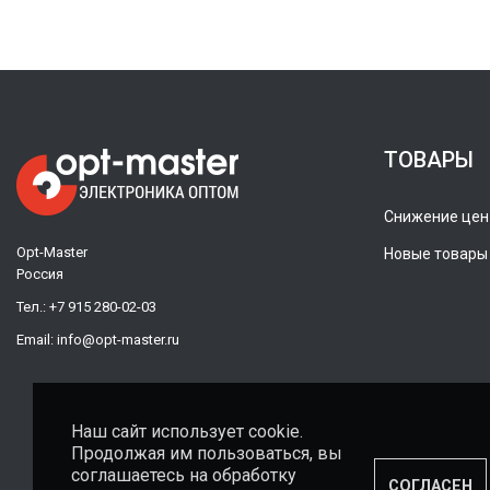
ТОВАРЫ
Снижение цен
Opt-Master
Новые товары
Россия
Тел.:
+7 915 280-02-03
Email:
info@opt-master.ru
Наш сайт использует cookie.
Продолжая им пользоваться, вы
соглашаетесь на обработку
СОГЛАСЕН