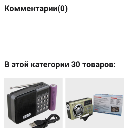
Комментарии
(0)
В этой категории 30 товаров: