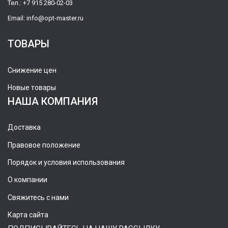
Тел.:
+7 915 280-02-03
Email:
info@opt-master.ru
ТОВАРЫ
Снижение цен
Новые товары
НАША КОМПАНИЯ
Доставка
Правовое положение
Порядок и условия использования
О компании
Свяжитесь с нами
Карта сайта