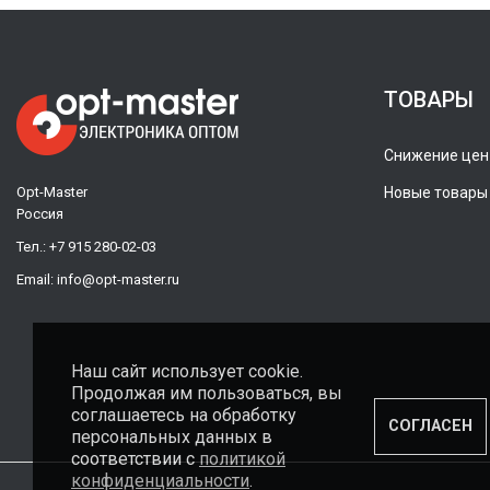
ТОВАРЫ
Снижение цен
Opt-Master
Новые товары
Россия
Тел.:
+7 915 280-02-03
Email:
info@opt-master.ru
Наш сайт использует cookie.
Продолжая им пользоваться, вы
соглашаетесь на обработку
СОГЛАСЕН
персональных данных в
соответствии с
политикой
конфиденциальности
.