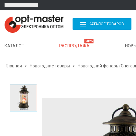
КАТАЛОГ ТОВАРОВ
2026
КАТАЛОГ
РАСПРОДАЖА
НОВЫ
Главная

Новогодние товары

Новогодний фонарь (Снегов