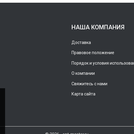
НАША КОМПАНИЯ
Доставка
Правовое положение
Порядок и условия использова
О компании
Свяжитесь с нами
Карта сайта