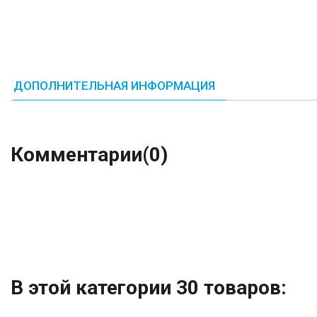
ДОПОЛНИТЕЛЬНАЯ ИНФОРМАЦИЯ
Комментарии
(0)
В этой категории 30 товаров: