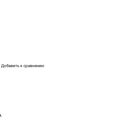
Добавить к сравнению
А