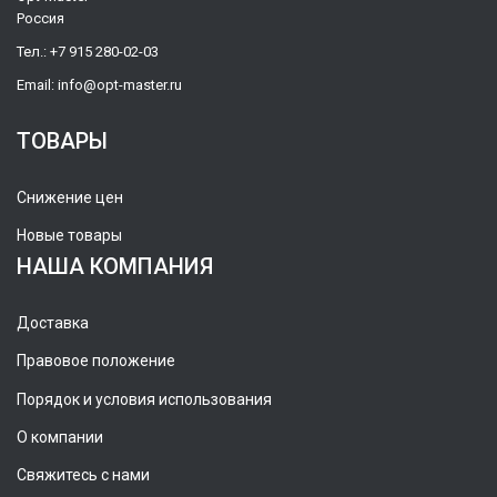
Россия
Тел.:
+7 915 280-02-03
Email:
info@opt-master.ru
ТОВАРЫ
Снижение цен
Новые товары
НАША КОМПАНИЯ
Доставка
Правовое положение
Порядок и условия использования
О компании
Свяжитесь с нами