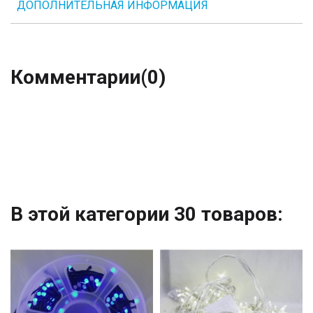
ДОПОЛНИТЕЛЬНАЯ ИНФОРМАЦИЯ
Комментарии
(0)
В этой категории 30 товаров: