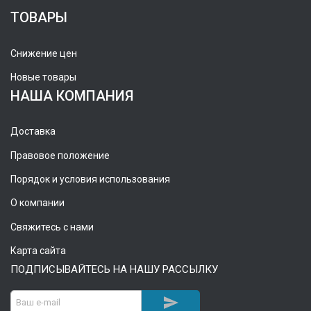
ТОВАРЫ
Снижение цен
Новые товары
НАША КОМПАНИЯ
Доставка
Правовое положение
Порядок и условия использования
О компании
Свяжитесь с нами
Карта сайта
ПОДПИСЫВАЙТЕСЬ НА НАШУ РАССЫЛКУ
