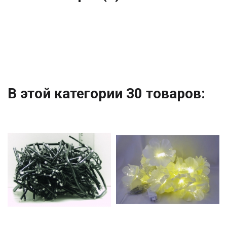
В этой категории 30 товаров: