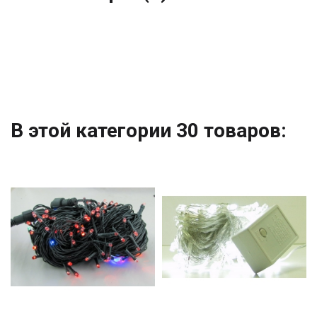
В этой категории 30 товаров: