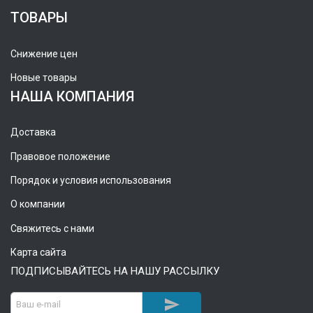
ТОВАРЫ
Снижение цен
Новые товары
НАША КОМПАНИЯ
Доставка
Правовое положение
Порядок и условия использования
О компании
Свяжитесь с нами
Карта сайта
ПОДПИСЫВАЙТЕСЬ НА НАШУ РАССЫЛКУ
