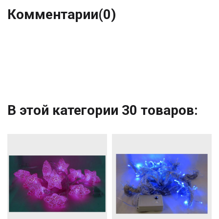
Комментарии
(0)
В этой категории 30 товаров: