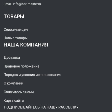
Email:
info@opt-master.ru
ТОВАРЫ
Снижение цен
Новые товары
НАША КОМПАНИЯ
Доставка
Правовое положение
Порядок и условия использования
О компании
Свяжитесь с нами
Карта сайта
ПОДПИСЫВАЙТЕСЬ НА НАШУ РАССЫЛКУ