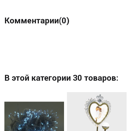
Комментарии
(0)
В этой категории 30 товаров: