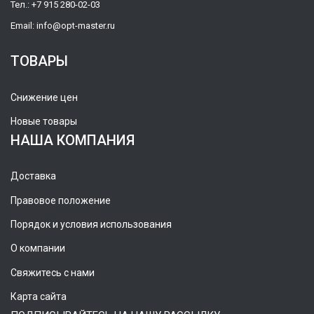
Тел.:
+7 915 280-02-03
Email:
info@opt-master.ru
ТОВАРЫ
Снижение цен
Новые товары
НАША КОМПАНИЯ
Доставка
Правовое положение
Порядок и условия использования
О компании
Свяжитесь с нами
Карта сайта