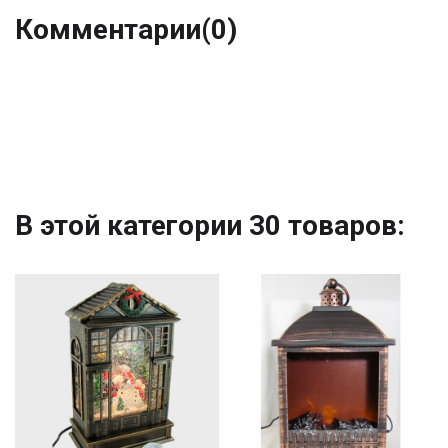
Комментарии
(0)
В этой категории 30 товаров: