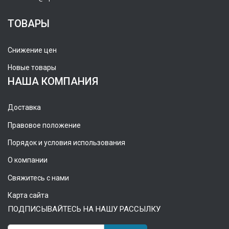
ТОВАРЫ
Снижение цен
Новые товары
НАША КОМПАНИЯ
Доставка
Правовое положение
Порядок и условия использования
О компании
Свяжитесь с нами
Карта сайта
ПОДПИСЫВАЙТЕСЬ НА НАШУ РАССЫЛКУ