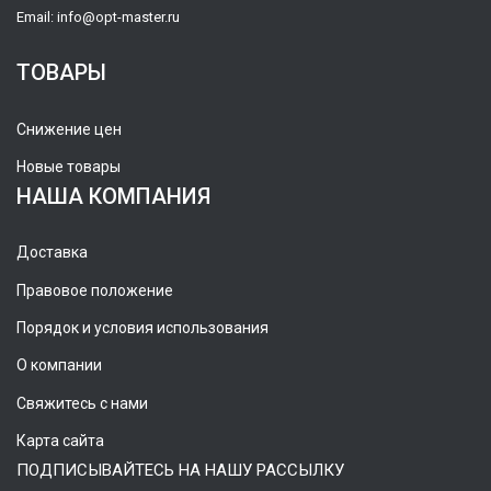
Email:
info@opt-master.ru
ТОВАРЫ
Снижение цен
Новые товары
НАША КОМПАНИЯ
Доставка
Правовое положение
Порядок и условия использования
О компании
Свяжитесь с нами
Карта сайта
ПОДПИСЫВАЙТЕСЬ НА НАШУ РАССЫЛКУ