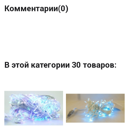
Комментарии
(0)
В этой категории 30 товаров: