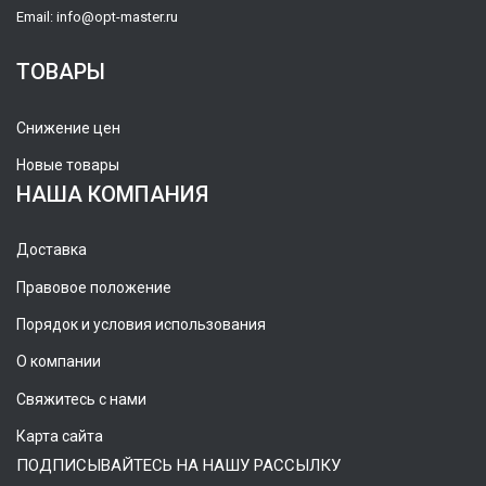
Email:
info@opt-master.ru
ТОВАРЫ
Снижение цен
Новые товары
НАША КОМПАНИЯ
Доставка
Правовое положение
Порядок и условия использования
О компании
Свяжитесь с нами
Карта сайта
ПОДПИСЫВАЙТЕСЬ НА НАШУ РАССЫЛКУ