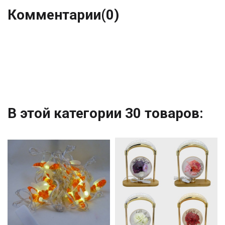
Комментарии
(0)
В этой категории 30 товаров: