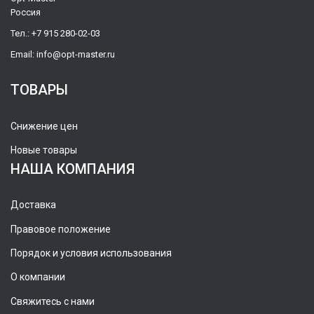
Россия
Тел.:
+7 915 280-02-03
Email:
info@opt-master.ru
ТОВАРЫ
Снижение цен
Новые товары
НАША КОМПАНИЯ
Доставка
Правовое положение
Порядок и условия использования
О компании
Свяжитесь с нами