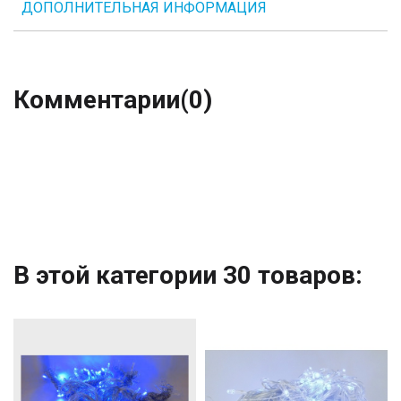
ДОПОЛНИТЕЛЬНАЯ ИНФОРМАЦИЯ
Комментарии
(0)
В этой категории 30 товаров: