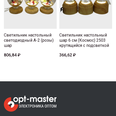
Светильник настольный
Светильник настольный
светодиодный А-2 (розы)
шар 6 см (Космос) 2503
шар
крутящийся с подсветкой
806,84 ₽
366,62 ₽