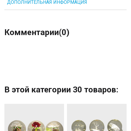
ДОПОЛНИТЕЛЬНАЯ ИНФОРМАЦИЯ
Комментарии
(0)
В этой категории 30 товаров: