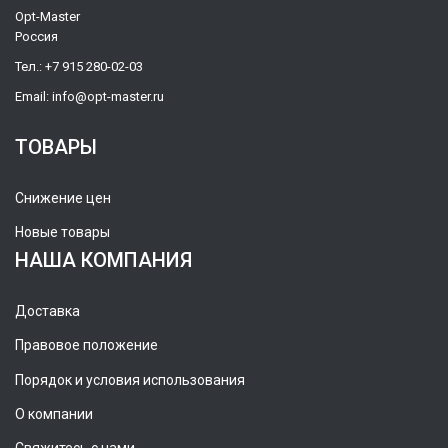
Opt-Master
Россия
Тел.:
+7 915 280-02-03
Email:
info@opt-master.ru
ТОВАРЫ
Снижение цен
Новые товары
НАША КОМПАНИЯ
Доставка
Правовое положение
Порядок и условия использования
О компании