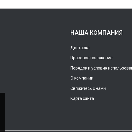
НАША КОМПАНИЯ
Доставка
Правовое положение
Порядок и условия использова
О компании
Свяжитесь с нами
Карта сайта