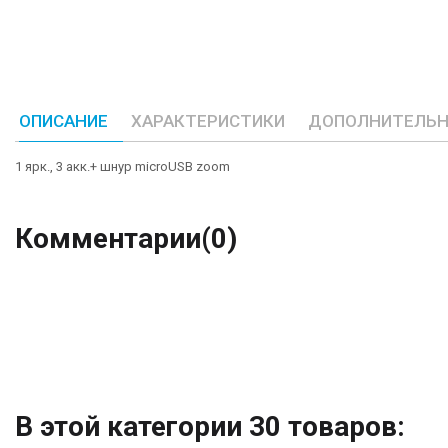
ОПИСАНИЕ
ХАРАКТЕРИСТИКИ
ДОПОЛНИТЕЛЬН
1 ярк., 3 акк.+ шнур microUSB zoom
Комментарии
(0)
В этой категории 30 товаров: