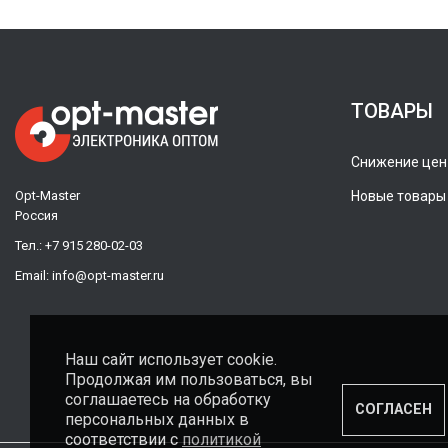
ТОВАРЫ
Снижение цен
Opt-Master
Новые товары
Россия
Тел.:
+7 915 280-02-03
Email:
info@opt-master.ru
Наш сайт использует cookie.
Продолжая им пользоваться, вы
соглашаетесь на обработку
СОГЛАСЕН
персональных данных в
соответствии с
политикой