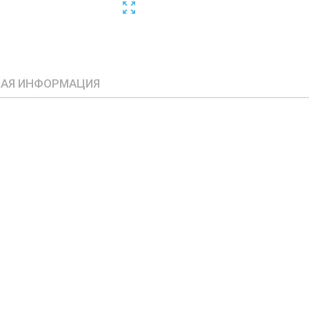

АЯ ИНФОРМАЦИЯ