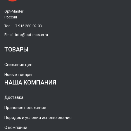
Opt-Master
Россия
Тел.:
+7 915 280-02-03
Email:
info@opt-master.ru
ТОВАРЫ
Снижение цен
Новые товары
НАША КОМПАНИЯ
Доставка
Правовое положение
Порядок и условия использования
О компании