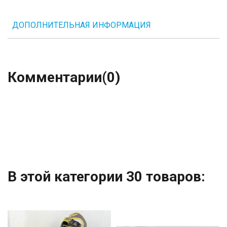
ДОПОЛНИТЕЛЬНАЯ ИНФОРМАЦИЯ
Комментарии
(0)
В этой категории 30 товаров: