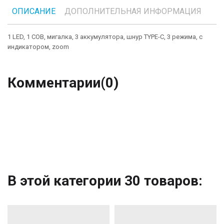
ОПИСАНИЕ
ДОПОЛНИТЕЛЬНАЯ ИНФОРМАЦИЯ
1 LED, 1 COB, мигалка, 3 аккумулятора, шнур TYPE-C, 3 режима, с
индикатором, zoom
Комментарии
(0)
В этой категории 30 товаров: