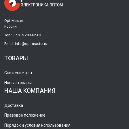
Opt-Master
Россия
Тел.:
+7 915 280-02-03
Email:
info@opt-master.ru
ТОВАРЫ
Снижение цен
Новые товары
НАША КОМПАНИЯ
Доставка
Правовое положение
Порядок и условия использования