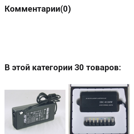
Комментарии
(0)
В этой категории 30 товаров: