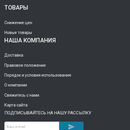
ТОВАРЫ
Снижение цен
Новые товары
НАША КОМПАНИЯ
Доставка
Правовое положение
Порядок и условия использования
О компании
Свяжитесь с нами
Карта сайта
ПОДПИСЫВАЙТЕСЬ НА НАШУ РАССЫЛКУ
