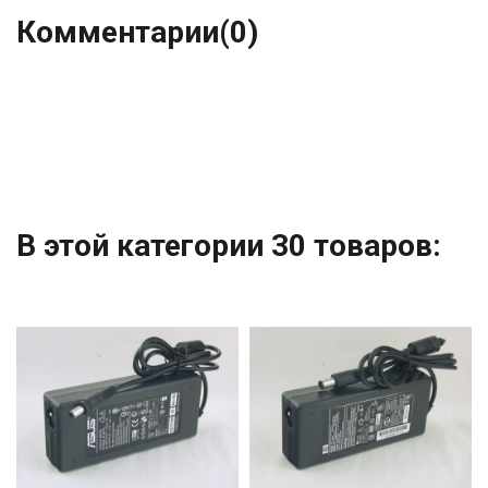
Комментарии
(0)
В этой категории 30 товаров: