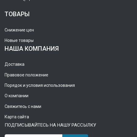
ТОВАРЫ
Снижение цен
Новые товары
НАША КОМПАНИЯ
Доставка
Правовое положение
Порядок и условия использования
О компании
Свяжитесь с нами
Карта сайта
ПОДПИСЫВАЙТЕСЬ НА НАШУ РАССЫЛКУ