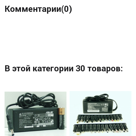
Комментарии
(0)
В этой категории 30 товаров: