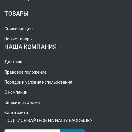
ТОВАРЫ
Снижение цен
Новые товары
НАША КОМПАНИЯ
Доставка
Правовое положение
Порядок и условия использования
О компании
Свяжитесь с нами
Карта сайта
ПОДПИСЫВАЙТЕСЬ НА НАШУ РАССЫЛКУ