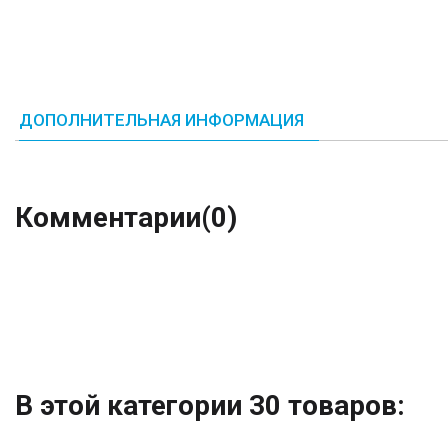
ДОПОЛНИТЕЛЬНАЯ ИНФОРМАЦИЯ
Комментарии
(0)
В этой категории 30 товаров: