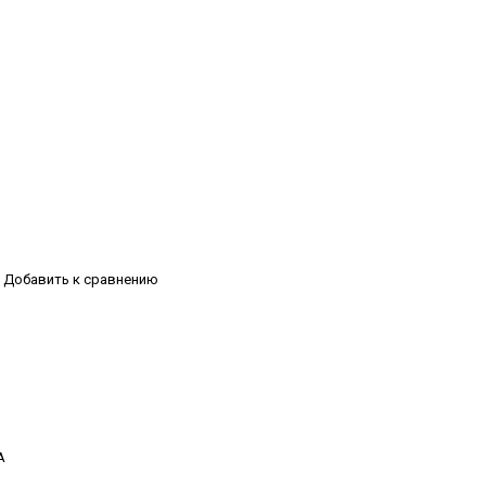
Добавить к сравнению
А