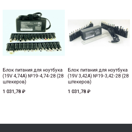
Блок питания для ноутбука
Блок питания для ноутбука
(19V 4,74A) №19-4,74-28 (28
(19V 3,42A) №19-3,42-28 (28
штекеров)
штекеров)
1 031,78 ₽
1 031,78 ₽