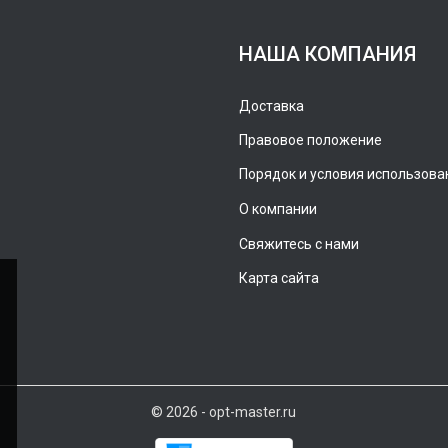
НАША КОМПАНИЯ
Доставка
Правовое положение
Порядок и условия использова
О компании
Свяжитесь с нами
Карта сайта
© 2026 - opt-master.ru