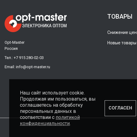
ТОВАРЫ
Снижение цен
Opt-Master
Новые товары
Россия
Тел.:
+7 915 280-02-03
Email:
info@opt-master.ru
Наш сайт использует cookie.
Продолжая им пользоваться, вы
соглашаетесь на обработку
СОГЛАСЕН
персональных данных в
соответствии с
политикой
конфиденциальности
.