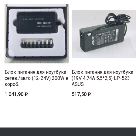
Блок питания для ноутбука
Блок питания для ноутбука
сетев./авто (12-24V) 200W в
(19V 4,74A 5,5*2,5) LP-523
короб.
ASUS
1 041,90 ₽
517,50 ₽