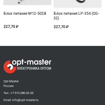
Блок питания №12-502A
Блок питания LP-354 (OG-
32)
227,70 ₽
227,70 ₽
Opt-Master
Россия
Тел.:
+7 915 280-02-03
Email:
info@opt-master.ru