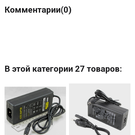
Комментарии
(0)
В этой категории 27 товаров: