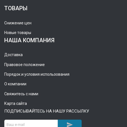
ТОВАРЫ
Снижение цен
Новые товары
НАША КОМПАНИЯ
Доставка
Правовое положение
Порядок и условия использования
О компании
Свяжитесь с нами
Карта сайта
ПОДПИСЫВАЙТЕСЬ НА НАШУ РАССЫЛКУ
