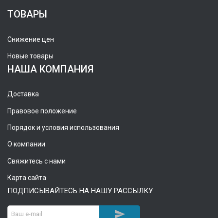
ТОВАРЫ
Снижение цен
Новые товары
НАША КОМПАНИЯ
Доставка
Правовое положение
Порядок и условия использования
О компании
Свяжитесь с нами
Карта сайта
ПОДПИСЫВАЙТЕСЬ НА НАШУ РАССЫЛКУ
