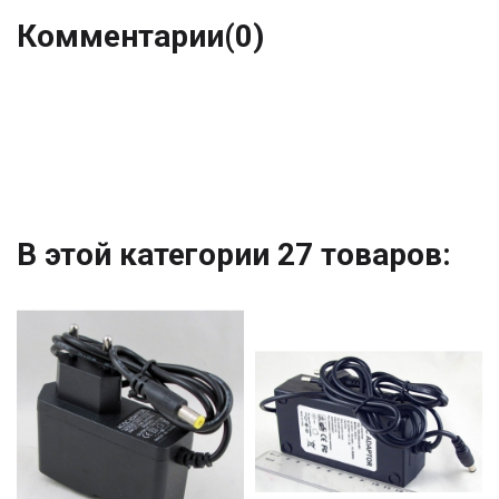
Комментарии
(0)
В этой категории 27 товаров: