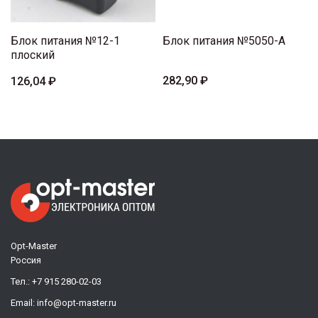
Блок питания №12-1
Блок питания №5050-A
плоский
282,90 ₽
126,04 ₽
Opt-Master
Россия
Тел.:
+7 915 280-02-03
Email:
info@opt-master.ru