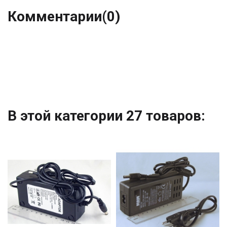
Комментарии
(0)
В этой категории 27 товаров: