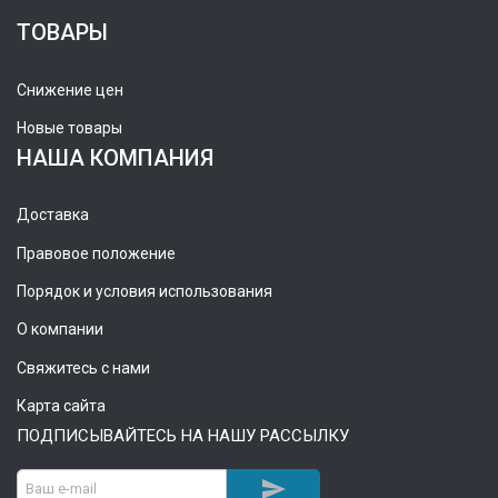
ТОВАРЫ
Снижение цен
Новые товары
НАША КОМПАНИЯ
Доставка
Правовое положение
Порядок и условия использования
О компании
Свяжитесь с нами
Карта сайта
ПОДПИСЫВАЙТЕСЬ НА НАШУ РАССЫЛКУ
