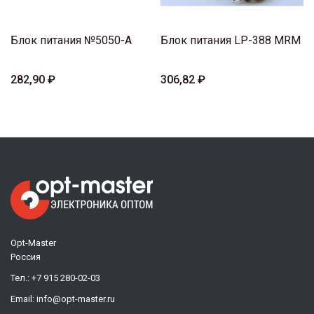
Блок питания №5050-A
Блок питания LP-388 MRM
282,90 ₽
306,82 ₽
Opt-Master
Россия
Тел.:
+7 915 280-02-03
Email:
info@opt-master.ru