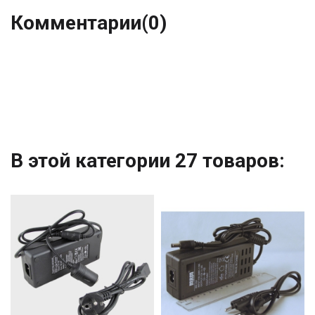
Комментарии
(0)
В этой категории 27 товаров: