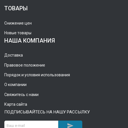
ТОВАРЫ
Снижение цен
Новые товары
НАША КОМПАНИЯ
Доставка
Правовое положение
Порядок и условия использования
О компании
Свяжитесь с нами
Карта сайта
ПОДПИСЫВАЙТЕСЬ НА НАШУ РАССЫЛКУ
