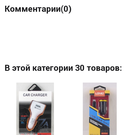
Комментарии
(0)
В этой категории 30 товаров: