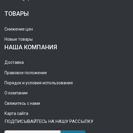
ТОВАРЫ
Снижение цен
Новые товары
НАША КОМПАНИЯ
Доставка
Правовое положение
Порядок и условия использования
О компании
Свяжитесь с нами
Карта сайта
ПОДПИСЫВАЙТЕСЬ НА НАШУ РАССЫЛКУ