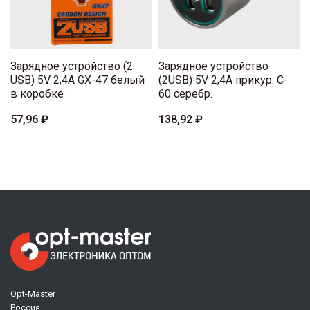
Зарядное устройство (2
Зарядное устройство
USB) 5V 2,4A GX-47 белый
(2USB) 5V 2,4A прикур. C-
в коробке
60 серебр.
57,96 ₽
138,92 ₽
Opt-Master
Россия