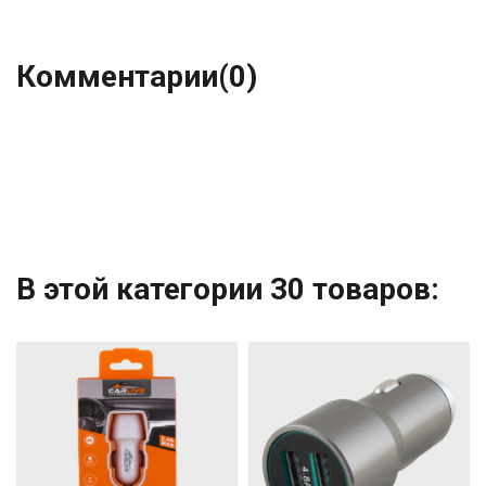
Комментарии
(0)
В этой категории 30 товаров: