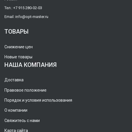
Тел.:
+7 915 280-02-03
Email:
info@opt-master.ru
ТОВАРЫ
Снижение цен
Новые товары
НАША КОМПАНИЯ
Доставка
Правовое положение
Порядок и условия использования
О компании
Свяжитесь с нами
Карта сайта