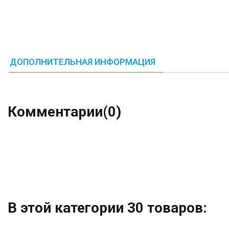
ДОПОЛНИТЕЛЬНАЯ ИНФОРМАЦИЯ
Комментарии
(0)
В этой категории 30 товаров: