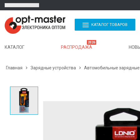
КАТАЛОГ ТОВАРОВ
2026
КАТАЛОГ
РАСПРОДАЖА
НОВЫ
Главная

Зарядные устройства

Автомобильные зарядные 