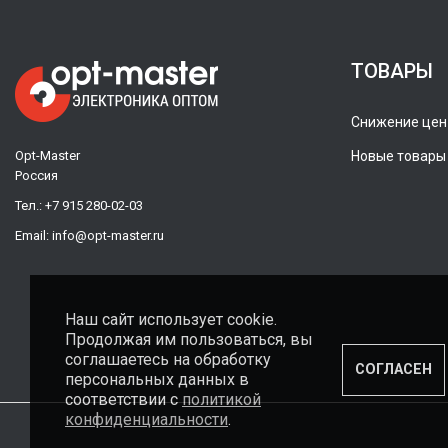
ТОВАРЫ
Снижение цен
Opt-Master
Новые товары
Россия
Тел.:
+7 915 280-02-03
Email:
info@opt-master.ru
Наш сайт использует cookie.
Продолжая им пользоваться, вы
соглашаетесь на обработку
СОГЛАСЕН
персональных данных в
соответствии с
политикой
конфиденциальности
.