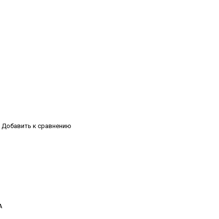
Добавить к сравнению
А