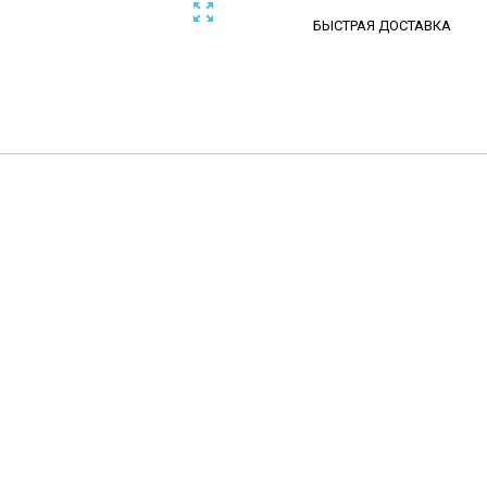

БЫСТРАЯ ДОСТАВКА