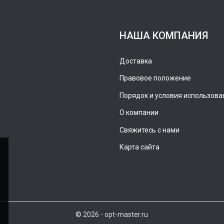
НАША КОМПАНИЯ
Доставка
Правовое положение
Порядок и условия использова
О компании
Свяжитесь с нами
Карта сайта
© 2026 - opt-master.ru