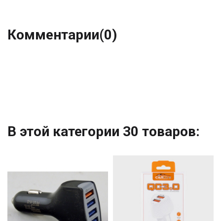
Комментарии
(0)
В этой категории 30 товаров: