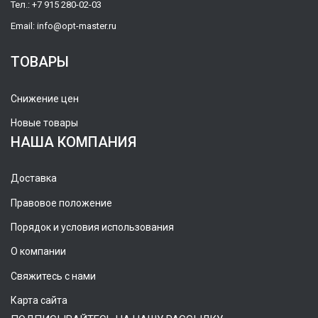
Тел.:
+7 915 280-02-03
Email:
info@opt-master.ru
ТОВАРЫ
Снижение цен
Новые товары
НАША КОМПАНИЯ
Доставка
Правовое положение
Порядок и условия использования
О компании
Свяжитесь с нами
Карта сайта