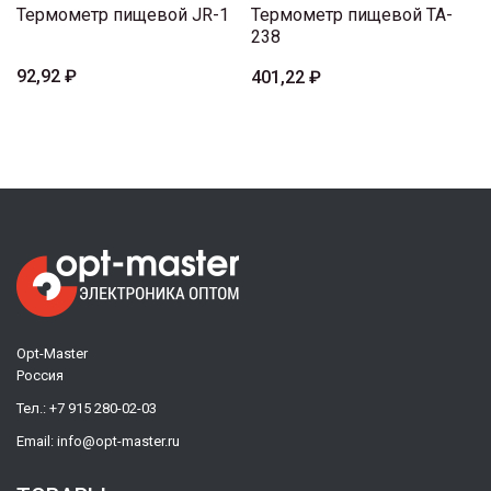
Термометр пищевой JR-1
Термометр пищевой TA-
238
92,92 ₽
401,22 ₽
Opt-Master
Россия
Тел.:
+7 915 280-02-03
Email:
info@opt-master.ru