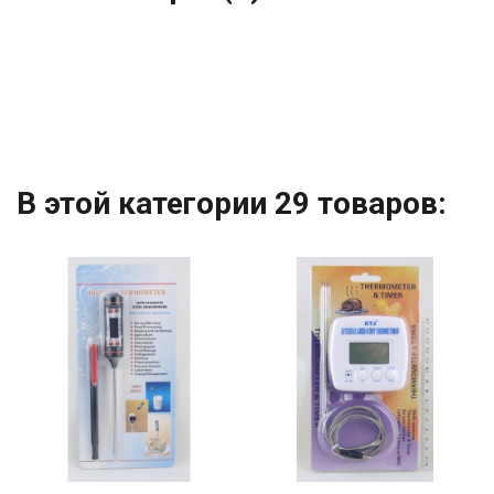
В этой категории 29 товаров: