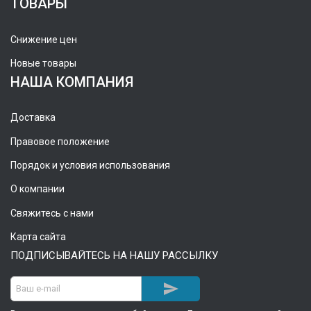
ТОВАРЫ
Снижение цен
Новые товары
НАША КОМПАНИЯ
Доставка
Правовое положение
Порядок и условия использования
О компании
Свяжитесь с нами
Карта сайта
ПОДПИСЫВАЙТЕСЬ НА НАШУ РАССЫЛКУ
