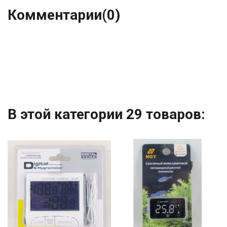
Комментарии
(0)
В этой категории 29 товаров: