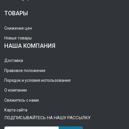
ТОВАРЫ
Снижение цен
Новые товары
НАША КОМПАНИЯ
Доставка
Правовое положение
Порядок и условия использования
О компании
Свяжитесь с нами
Карта сайта
ПОДПИСЫВАЙТЕСЬ НА НАШУ РАССЫЛКУ