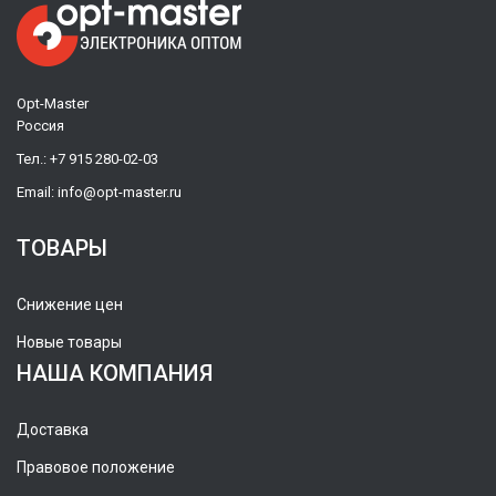
Opt-Master
Россия
Тел.:
+7 915 280-02-03
Email:
info@opt-master.ru
ТОВАРЫ
Снижение цен
Новые товары
НАША КОМПАНИЯ
Доставка
Правовое положение