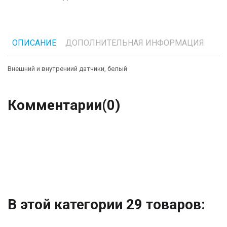
ОПИСАНИЕ
ДОПОЛНИТЕЛЬНАЯ ИНФОРМАЦИЯ
Внешний и внутрениий датчики, белый
Комментарии
(0)
В этой категории 29 товаров: