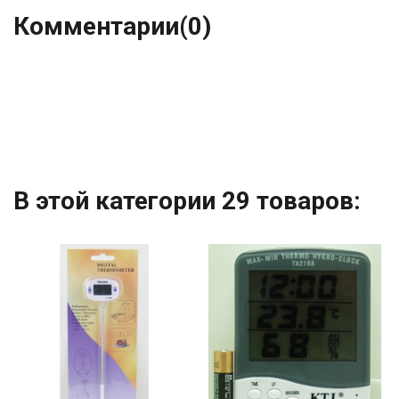
Комментарии
(0)
В этой категории 29 товаров: