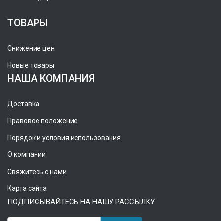
ТОВАРЫ
Снижение цен
Новые товары
НАША КОМПАНИЯ
Доставка
Правовое положение
Порядок и условия использования
О компании
Свяжитесь с нами
Карта сайта
ПОДПИСЫВАЙТЕСЬ НА НАШУ РАССЫЛКУ