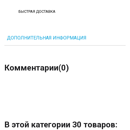
БЫСТРАЯ ДОСТАВКА
ДОПОЛНИТЕЛЬНАЯ ИНФОРМАЦИЯ
Комментарии
(0)
В этой категории 30 товаров: