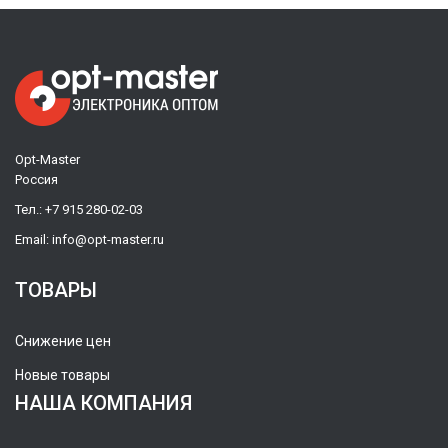
Opt-Master
Россия
Тел.:
+7 915 280-02-03
Email:
info@opt-master.ru
ТОВАРЫ
Снижение цен
Новые товары
НАША КОМПАНИЯ