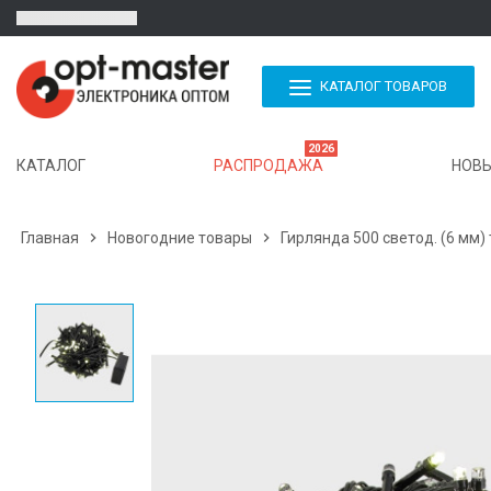
КАТАЛОГ ТОВАРОВ
2026
КАТАЛОГ
РАСПРОДАЖА
НОВЫ
Главная

Новогодние товары

Гирлянда 500 светод. (6 мм)