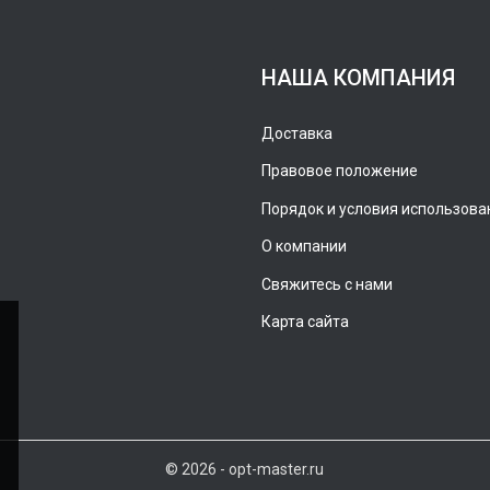
НАША КОМПАНИЯ
Доставка
Правовое положение
Порядок и условия использова
О компании
Свяжитесь с нами
Карта сайта
© 2026 - opt-master.ru