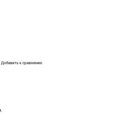
Добавить к сравнению
А