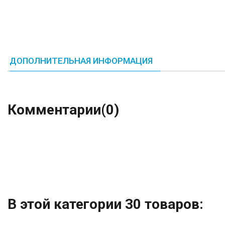
ДОПОЛНИТЕЛЬНАЯ ИНФОРМАЦИЯ
Комментарии
(0)
В этой категории 30 товаров: