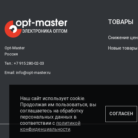
ТОВАРЫ
Снижение цен
Opt-Master
Новые товары
Россия
Тел.:
+7 915 280-02-03
Email:
info@opt-master.ru
Наш сайт использует cookie.
Продолжая им пользоваться, вы
соглашаетесь на обработку
СОГЛАСЕН
персональных данных в
соответствии с
политикой
конфиденциальности
.