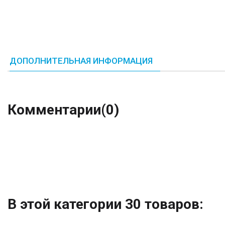
ДОПОЛНИТЕЛЬНАЯ ИНФОРМАЦИЯ
Комментарии
(0)
В этой категории 30 товаров: