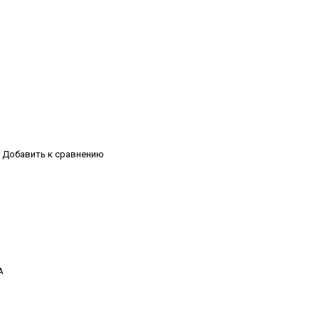
Добавить к сравнению
А