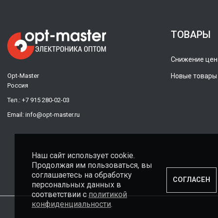
ТОВАРЫ
Снижение цен
Opt-Master
Новые товары
Россия
Тел.:
+7 915 280-02-03
Email:
info@opt-master.ru
Наш сайт использует cookie.
Продолжая им пользоваться, вы
соглашаетесь на обработку
СОГЛАСЕН
персональных данных в
соответствии с
политикой
конфиденциальности
.