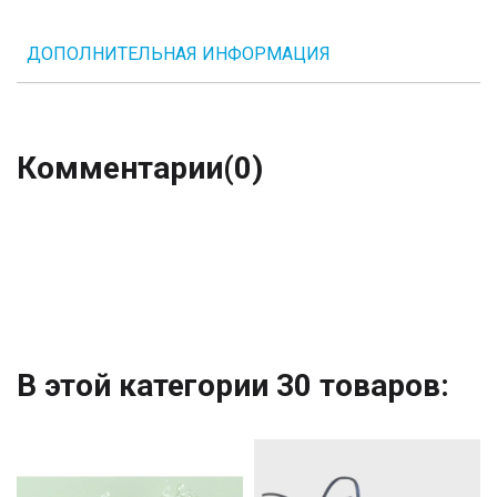
ДОПОЛНИТЕЛЬНАЯ ИНФОРМАЦИЯ
Комментарии
(0)
В этой категории 30 товаров: