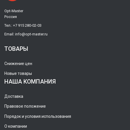
Opt-Master
Россия
Тел.:
+7 915 280-02-03
Email:
info@opt-master.ru
ТОВАРЫ
Снижение цен
Новые товары
НАША КОМПАНИЯ
Доставка
Правовое положение
Порядок и условия использования
О компании