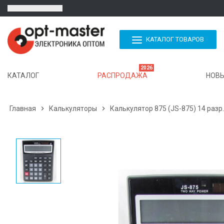
КАТАЛОГ ТОВАРОВ
2026
КАТАЛОГ
РАСПРОДАЖА
НОВЫ
Главная

Калькуляторы

Калькулятор 875 (JS-875) 14 разр