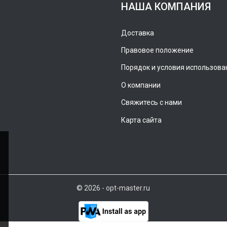
НАША КОМПАНИЯ
Доставка
Правовое положение
Порядок и условия использова
О компании
Свяжитесь с нами
Карта сайта
© 2026 - opt-master.ru