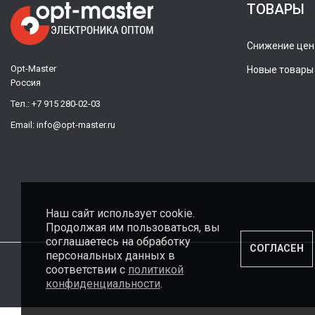
ТОВАРЫ
Снижение цен
Opt-Master
Новые товары
Россия
Тел.:
+7 915 280-02-03
Email:
info@opt-master.ru
Наш сайт использует cookie.
Продолжая им пользоваться, вы
соглашаетесь на обработку
СОГЛАСЕН
персональных данных в
соответствии с
политикой
конфиденциальности
.