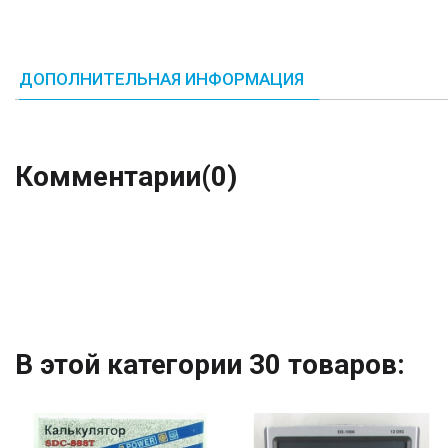
ДОПОЛНИТЕЛЬНАЯ ИНФОРМАЦИЯ
Комментарии
(0)
В этой категории 30 товаров: