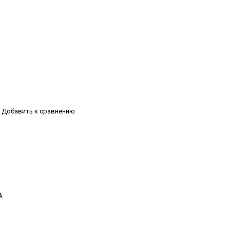
Добавить к сравнению
А