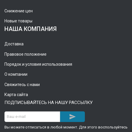
Снижение цен
Новые товары
НАША КОМПАНИЯ
Доставка
Правовое положение
Порядок и условия использования
О компании
Свяжитесь с нами
Карта сайта
ПОДПИСЫВАЙТЕСЬ НА НАШУ РАССЫЛКУ

Вы можете отписаться в любой момент. Для этого воспользуйтесь