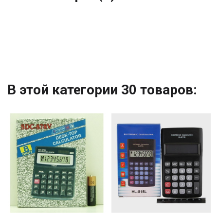
В этой категории 30 товаров: