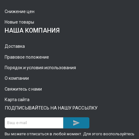
Снижение цен
Новые товары
НАША КОМПАНИЯ
Доставка
Правовое положение
Порядок и условия использования
О компании
Свяжитесь с нами
Карта сайта
ПОДПИСЫВАЙТЕСЬ НА НАШУ РАССЫЛКУ

Вы можете отписаться в любой момент. Для этого воспользуйтесь