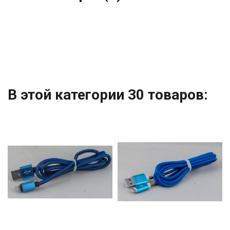
В этой категории 30 товаров: