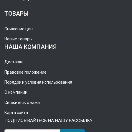
ТОВАРЫ
Снижение цен
Новые товары
НАША КОМПАНИЯ
Доставка
Правовое положение
Порядок и условия использования
О компании
Свяжитесь с нами
Карта сайта
ПОДПИСЫВАЙТЕСЬ НА НАШУ РАССЫЛКУ