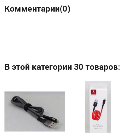
Комментарии
(0)
В этой категории 30 товаров: