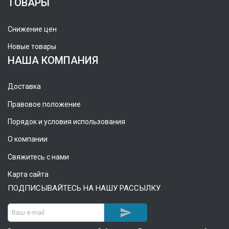
ТОВАРЫ
Снижение цен
Новые товары
НАША КОМПАНИЯ
Доставка
Правовое положение
Порядок и условия использования
О компании
Свяжитесь с нами
Карта сайта
ПОДПИСЫВАЙТЕСЬ НА НАШУ РАССЫЛКУ
