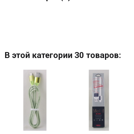
В этой категории 30 товаров: