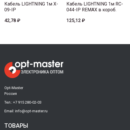
Кабель LIGHTNING 1м X-
Кабель LIGHTNING 1м RC-
09-IP
044-IP REMAX в короб.
42,78 ₽
125,12 ₽
Opt-Master
Россия
Тел.:
+7 915 280-02-03
Email:
info@opt-master.ru
ТОВАРЫ