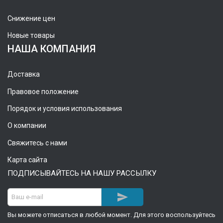
Снижение цен
Новые товары
НАША КОМПАНИЯ
Доставка
Правовое положение
Порядок и условия использования
О компании
Свяжитесь с нами
Карта сайта
ПОДПИСЫВАЙТЕСЬ НА НАШУ РАССЫЛКУ

Вы можете отписаться в любой момент. Для этого воспользуйтесь