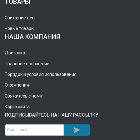
ТОВАРЫ
Снижение цен
Новые товары
НАША КОМПАНИЯ
Доставка
Правовое положение
Порядок и условия использования
О компании
Свяжитесь с нами
Карта сайта
ПОДПИСЫВАЙТЕСЬ НА НАШУ РАССЫЛКУ
