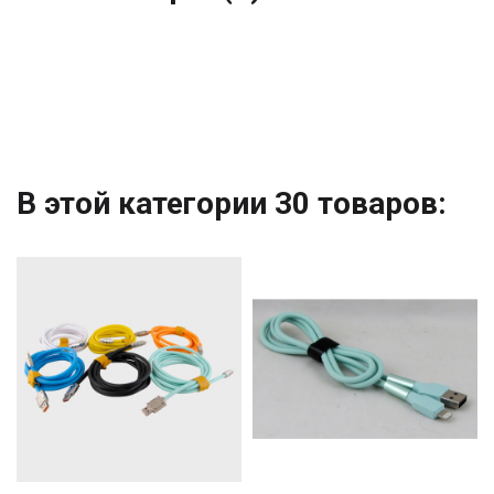
В этой категории 30 товаров: