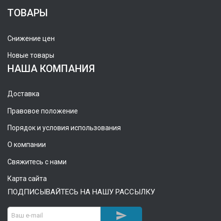
ТОВАРЫ
Снижение цен
Новые товары
НАША КОМПАНИЯ
Доставка
Правовое положение
Порядок и условия использования
О компании
Свяжитесь с нами
Карта сайта
ПОДПИСЫВАЙТЕСЬ НА НАШУ РАССЫЛКУ
