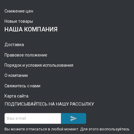
Снижение цен
Новые товары
НАША КОМПАНИЯ
Доставка
Правовое положение
Порядок и условия использования
О компании
Свяжитесь с нами
Карта сайта
ПОДПИСЫВАЙТЕСЬ НА НАШУ РАССЫЛКУ

Вы можете отписаться в любой момент. Для этого воспользуйтесь