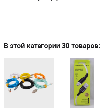
В этой категории 30 товаров: