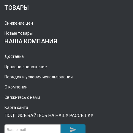
ТОВАРЫ
Снижение цен
Новые товары
НАША КОМПАНИЯ
Доставка
Правовое положение
Порядок и условия использования
О компании
Свяжитесь с нами
Карта сайта
ПОДПИСЫВАЙТЕСЬ НА НАШУ РАССЫЛКУ
