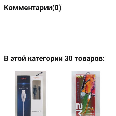
Комментарии
(0)
В этой категории 30 товаров: