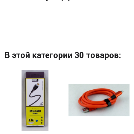
В этой категории 30 товаров: