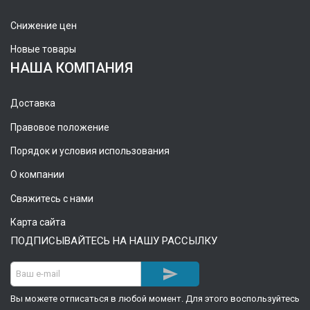
Снижение цен
Новые товары
НАША КОМПАНИЯ
Доставка
Правовое положение
Порядок и условия использования
О компании
Свяжитесь с нами
Карта сайта
ПОДПИСЫВАЙТЕСЬ НА НАШУ РАССЫЛКУ

Вы можете отписаться в любой момент. Для этого воспользуйтесь