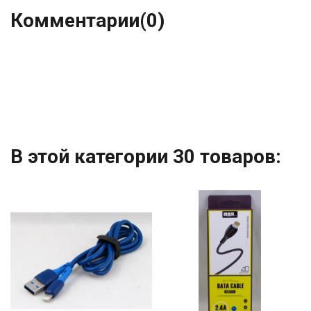
Комментарии
(0)
В этой категории 30 товаров: