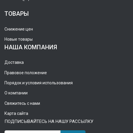
ТОВАРЫ
Снижение цен
Новые товары
НАША КОМПАНИЯ
Доставка
Правовое положение
Порядок и условия использования
О компании
Свяжитесь с нами
Карта сайта
ПОДПИСЫВАЙТЕСЬ НА НАШУ РАССЫЛКУ